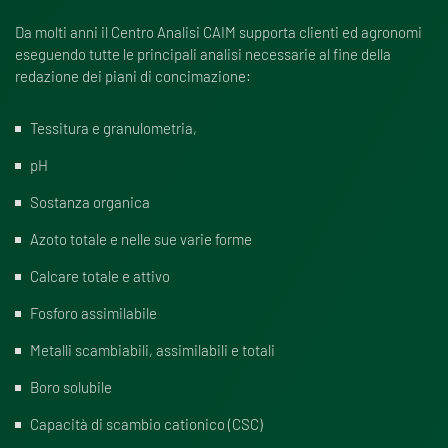
Da molti anni il Centro Analisi CAIM supporta clienti ed agronomi
eseguendo tutte le principali analisi necessarie al fine della
redazione dei piani di concimazione:
Tessitura e granulometria,
pH
Sostanza organica
Azoto totale e nelle sue varie forme
Calcare totale e attivo
Fosforo assimilabile
Metalli scambiabili, assimilabili e totali
Boro solubile
Capacità di scambio cationico (CSC)