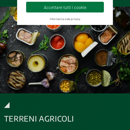
Accettare tutti i cookie
Informativa sulla privacy
TERRENI AGRICOLI