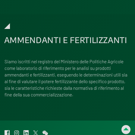
AMMENDANTI E FERTILIZZANTI
Siamo iscritti nel registro del Ministero delle Politiche Agricole
come laboratorio di riferimento per le analisi su prodotti
ammendanti e fertilizzanti, eseguendo le determinazioni utili sia
al fine di valutare il potere fertilizzante dello specifico prodotto,
sia le caratteristiche richieste dalla normativa di riferimento al
fine della sua commercializzazione.