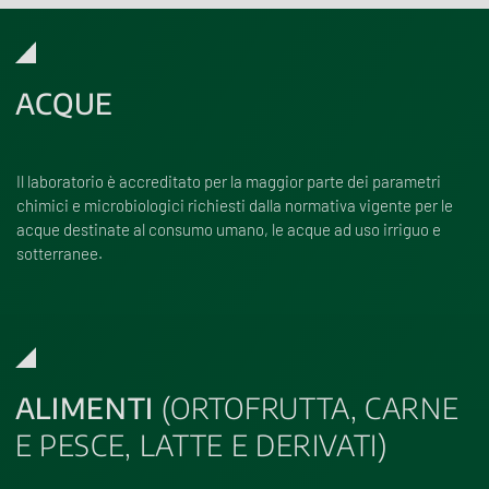
ACQUE
Il laboratorio è accreditato per la maggior parte dei parametri
chimici e microbiologici richiesti dalla normativa vigente per le
acque destinate al consumo umano, le acque ad uso irriguo e
sotterranee.
ALIMENTI
(ORTOFRUTTA, CARNE
E PESCE, LATTE E DERIVATI)