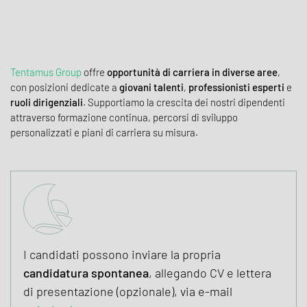
Tentamus Group
offre
opportunità di carriera in diverse aree
,
con posizioni dedicate a
giovani talenti
,
professionisti esperti
e
ruoli dirigenziali
. Supportiamo la crescita dei nostri dipendenti
attraverso formazione continua, percorsi di sviluppo
personalizzati e piani di carriera su misura.
I candidati possono inviare la propria
candidatura spontanea
, allegando CV e lettera
di presentazione (opzionale), via e-mail