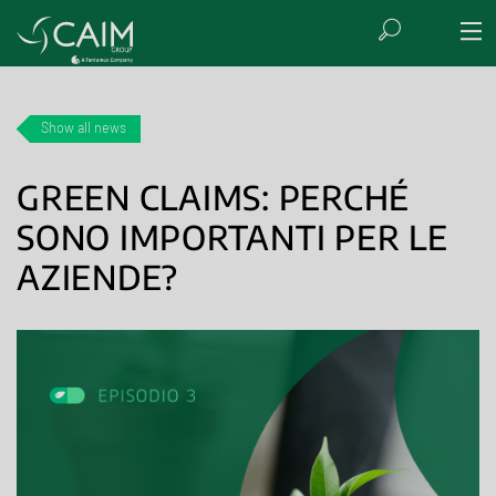
Show all news
GREEN CLAIMS: PERCHÉ
SONO IMPORTANTI PER LE
AZIENDE?