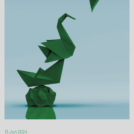
13 Jun 2024