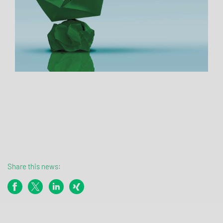
Share this news: